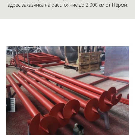
адрес заказчика на расстояние до 2 000 км от Перми.