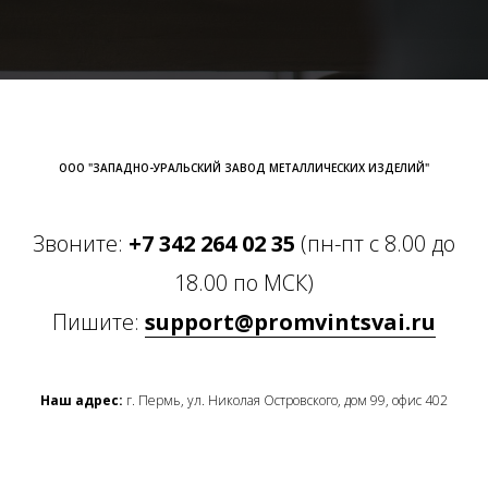
ООО "ЗАПАДНО-УРАЛЬСКИЙ ЗАВОД МЕТАЛЛИЧЕСКИХ ИЗДЕЛИЙ"
Звоните:
+7 342 264 02 35
(пн-пт с 8.00 до
18.00 по МСК)
Пишите:
support@promvintsvai.ru
Наш адрес:
г. Пермь, ул. Николая Островского, дом 99, офис 402