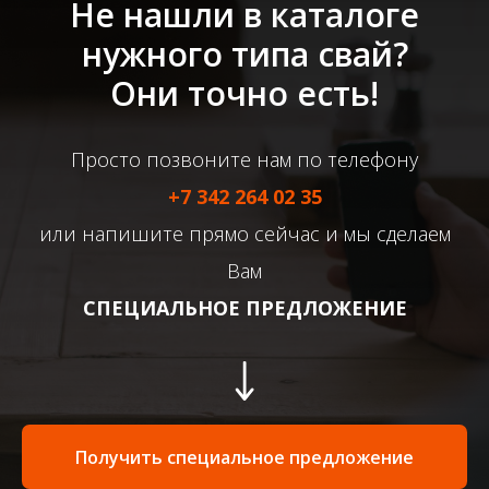
Не нашли в каталоге
нужного типа свай?
Они точно есть!
Просто позвоните нам по телефону
+7 342 264 02 35
или напишите прямо сейчас и мы сделаем
Вам
СПЕЦИАЛЬНОЕ ПРЕДЛОЖЕНИЕ
Получить специальное предложение