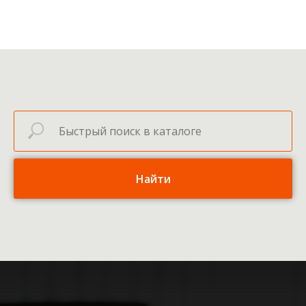
Найти