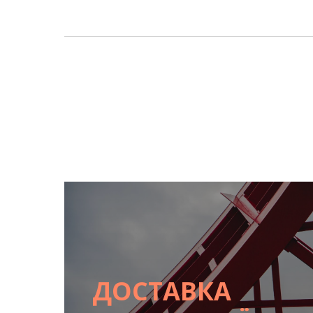
ДОСТАВКА