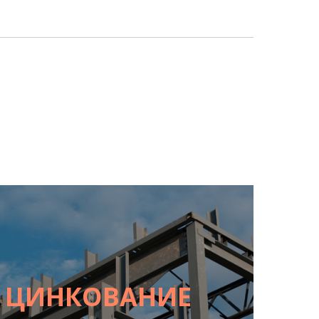
Е ЦИНКОВАНИЕ