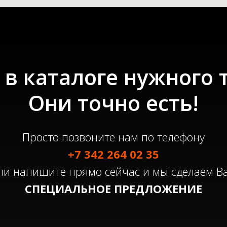
в каталоге нужного 
Они точно есть!
Просто позвоните нам по телефону
+7 342 264 02 35
ли напишите прямо сейчас и мы сделаем В
СПЕЦИАЛЬНОЕ ПРЕДЛОЖЕНИЕ