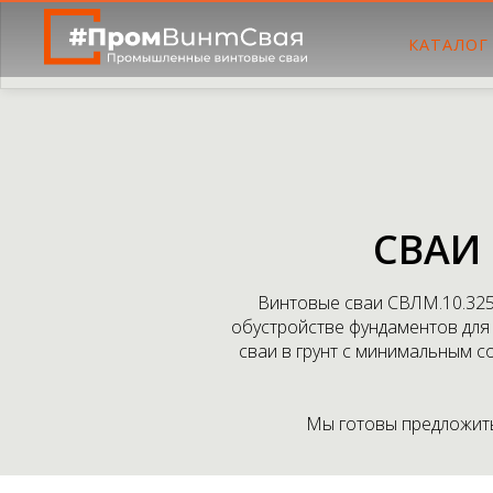
КАТАЛОГ
СВАИ
Винтовые сваи СВЛМ.10.325
обустройстве фундаментов для 
сваи в грунт с минимальным с
Мы готовы предложить 