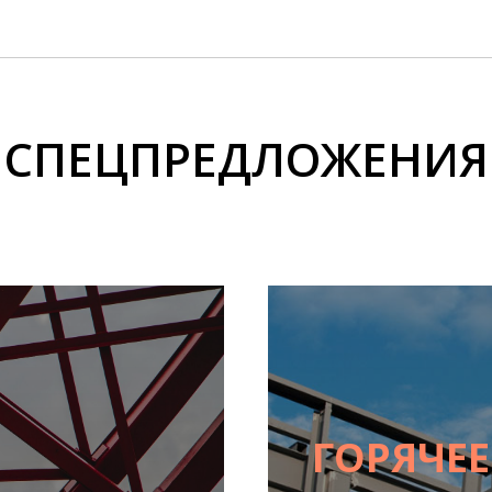
СПЕЦПРЕДЛОЖЕНИЯ
ГОРЯЧЕ