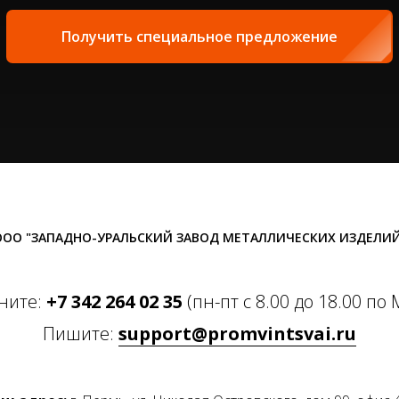
Получить специальное предложение
ООО "ЗАПАДНО-УРАЛЬСКИЙ ЗАВОД МЕТАЛЛИЧЕСКИХ ИЗДЕЛИЙ
ните:
+7 342 264 02 35
(пн-пт с 8.00 до 18.00 по 
Пишите:
support@promvintsvai.ru