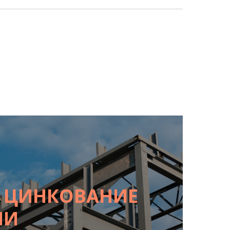
Е ЦИНКОВАНИЕ
ИИ