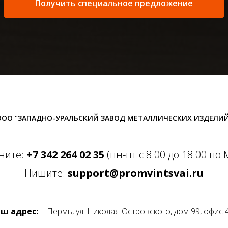
Получить специальное предложение
ООО "ЗАПАДНО-УРАЛЬСКИЙ ЗАВОД МЕТАЛЛИЧЕСКИХ ИЗДЕЛИЙ
ните:
+7 342 264 02 35
(пн-пт с 8.00 до 18.00 по 
Пишите:
support@promvintsvai.ru
ш адрес:
г. Пермь, ул. Николая Островского, дом 99, офис 