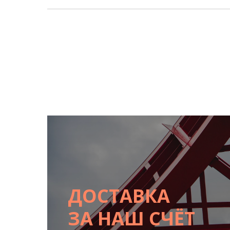
ДОСТАВКА
ЗА НАШ СЧЁТ