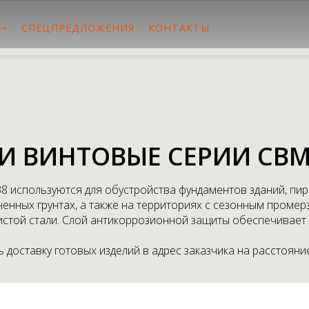
 ¬
СПЕЦПРЕДЛОЖЕНИЯ
КОНТАКТЫ
И ВИНТОВЫЕ СЕРИИ СВМ
 используются для обустройства фундаментов зданий, пир
енных грунтах, а также на территориях с сезонным промер
стой стали. Слой антикоррозионной защиты обеспечивает с
доставку готовых изделий в адрес заказчика на расстояние