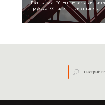
При заказе от 20 тонн металлоконструкций
ПОЛУЧИТЬ ПРЕДЛОЖЕНИЕ
пределах 1000 км от Перми за наш счёт.