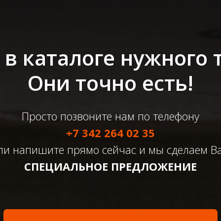
в каталоге нужного 
Они точно есть!
Просто позвоните нам по телефону
+7 342 264 02 35
ли напишите прямо сейчас и мы сделаем В
СПЕЦИАЛЬНОЕ ПРЕДЛОЖЕНИЕ