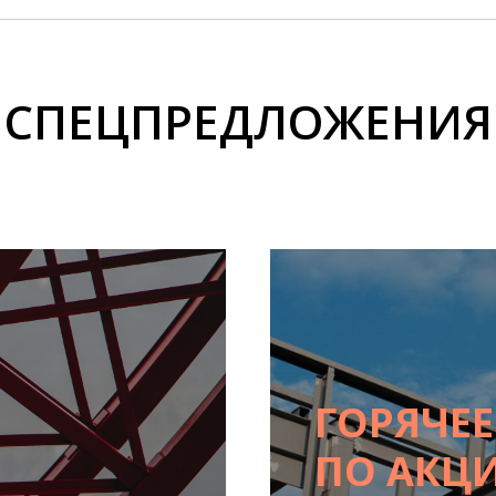
СПЕЦПРЕДЛОЖЕНИЯ
ГОРЯЧЕ
ПО АКЦ