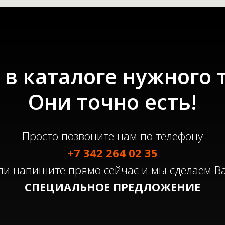
в каталоге нужного 
Они точно есть!
Просто позвоните нам по телефону
+7 342 264 02 35
ли напишите прямо сейчас и мы сделаем В
СПЕЦИАЛЬНОЕ ПРЕДЛОЖЕНИЕ