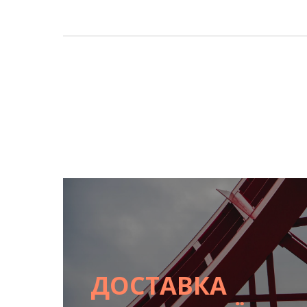
ДОСТАВКА