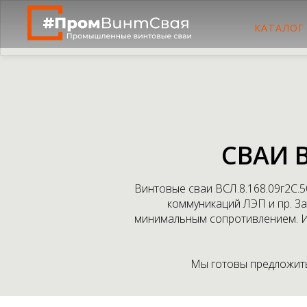
КАТАЛОГ
СВАИ 
Винтовые сваи ВСЛ.8.168.09г2С.
коммуникаций ЛЭП и пр. За
минимальным сопротивлением. Из
Мы готовы предложить 