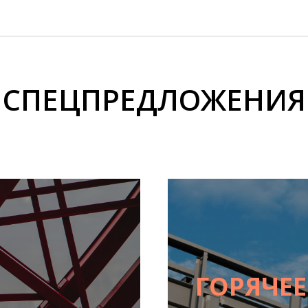
СПЕЦПРЕДЛОЖЕНИЯ
ГОРЯЧЕ