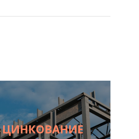
Е ЦИНКОВАНИЕ