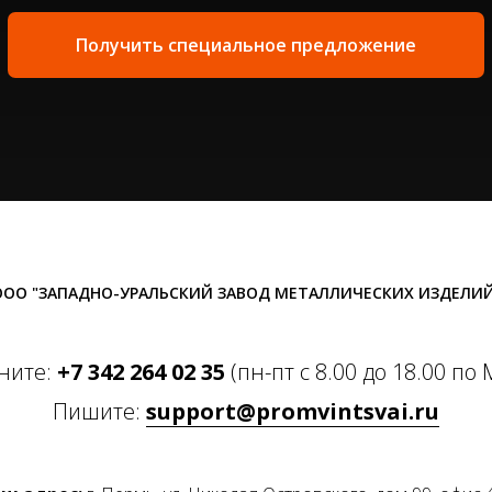
Получить специальное предложение
ООО "ЗАПАДНО-УРАЛЬСКИЙ ЗАВОД МЕТАЛЛИЧЕСКИХ ИЗДЕЛИЙ
ните:
+7 342 264 02 35
(пн-пт с 8.00 до 18.00 по 
Пишите:
support@promvintsvai.ru